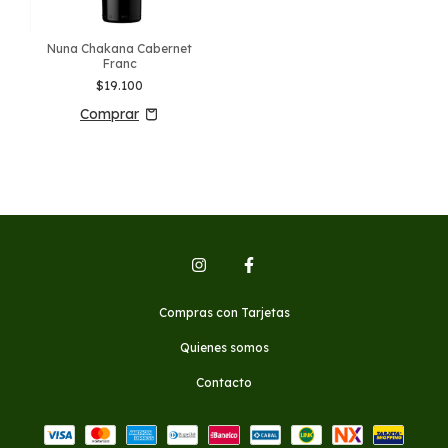
Nuna Chakana Cabernet
Franc
$19.100
Compras con Tarjetas
Quienes somos
Contacto