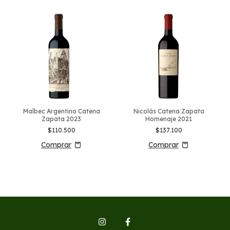
Malbec Argentino Catena
Nicolás Catena Zapata
Zapata 2023
Homenaje 2021
$110.500
$137.100