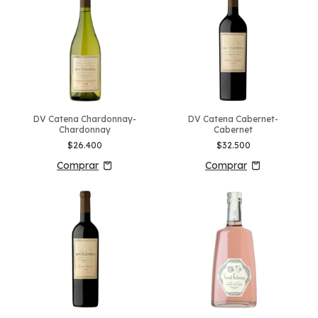
DV Catena Chardonnay-
DV Catena Cabernet-
Chardonnay
Cabernet
$26.400
$32.500