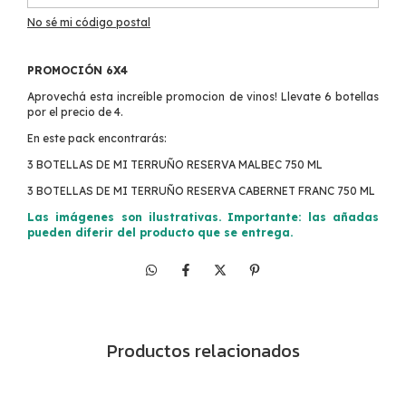
No sé mi código postal
PROMOCIÓN 6X4
Aprovechá esta increíble promocion de vinos! Llevate 6 botellas
por el precio de 4.
En este pack encontrarás:
3 BOTELLAS DE MI TERRUÑO RESERVA MALBEC 750 ML
3 BOTELLAS DE MI TERRUÑO RESERVA CABERNET FRANC 750 ML
Las imágenes son ilustrativas. Importante: las añadas
pueden diferir del producto que se entrega.
Productos relacionados