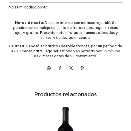
No sé mi código postal
Notas de cata:
De color intenso con matices rojo rubí. Se
perciben un complejo conjunto de frutos rojos, regaliz, rosas
rojas y grafito. Presenta notas frutadas, taninos delicados y
sutiles, y acidez balanceada.
Crianza:
Reposó en barricas de roble francés, por un período de
8 – 10 meses para luego ser estibado en botellas por un mínimo
de 6 meses antes de su lanzamiento.
Productos relacionados