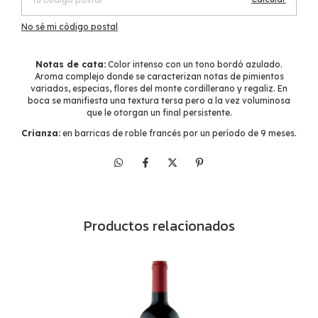
No sé mi código postal
Notas de cata:
Color intenso con un tono bordó azulado.
Aroma complejo donde se caracterizan notas de pimientos
variados, especias, flores del monte cordillerano y regaliz. En
boca se manifiesta una textura tersa pero a la vez voluminosa
que le otorgan un final persistente.
Crianza:
en barricas de roble francés por un período de 9 meses.
Productos relacionados