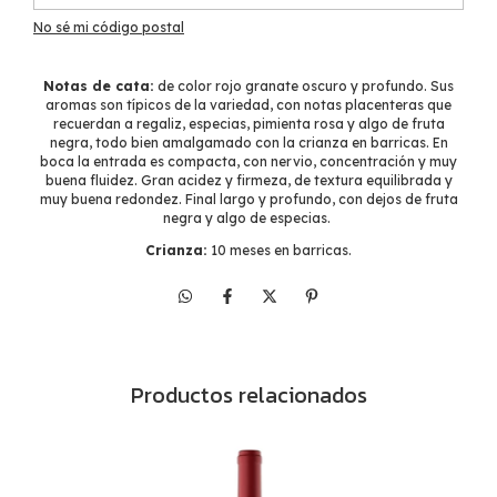
No sé mi código postal
Notas de cata:
de color rojo granate oscuro y profundo. Sus
aromas son típicos de la variedad, con notas placenteras que
recuerdan a regaliz, especias, pimienta rosa y algo de fruta
negra, todo bien amalgamado con la crianza en barricas. En
boca la entrada es compacta, con nervio, concentración y muy
buena fluidez. Gran acidez y firmeza, de textura equilibrada y
muy buena redondez. Final largo y profundo, con dejos de fruta
negra y algo de especias.
Crianza:
10 meses en barricas.
Productos relacionados