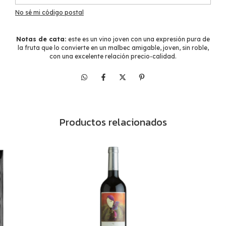
No sé mi código postal
Notas de cata:
este es un vino joven con una expresión pura de
la fruta que lo convierte en un malbec amigable, joven, sin roble,
con una excelente relación precio-calidad.
Productos relacionados