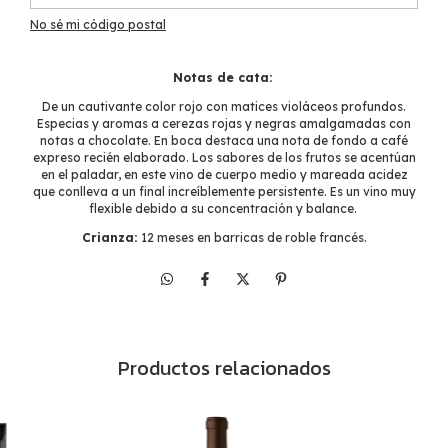
No sé mi código postal
Notas de cata:
De un cautivante color rojo con matices violáceos profundos.
Especias y aromas a cerezas rojas y negras amalgamadas con
notas a chocolate. En boca destaca una nota de fondo a café
expreso recién elaborado. Los sabores de los frutos se acentúan
en el paladar, en este vino de cuerpo medio y mareada acidez
que conlleva a un final increíblemente persistente. Es un vino muy
flexible debido a su concentración y balance.
Crianza:
12 meses en barricas de roble francés.
Productos relacionados