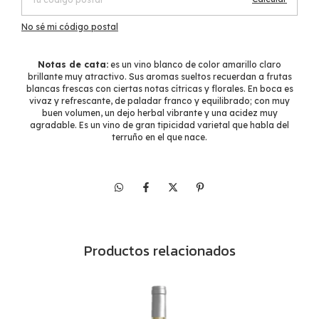
No sé mi código postal
Notas de cata:
es un vino blanco de color amarillo claro
brillante muy atractivo. Sus aromas sueltos recuerdan a frutas
blancas frescas con ciertas notas cítricas y florales. En boca es
vivaz y refrescante, de paladar franco y equilibrado; con muy
buen volumen, un dejo herbal vibrante y una acidez muy
agradable. Es un vino de gran tipicidad varietal que habla del
terruño en el que nace.
Productos relacionados