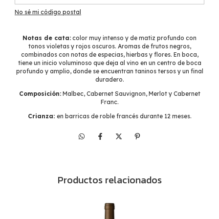
No sé mi código postal
Notas de cata:
color muy intenso y de matiz profundo con
tonos violetas y rojos oscuros. Aromas de frutos negros,
combinados con notas de especias, hierbas y flores. En boca,
tiene un inicio voluminoso que deja al vino en un centro de boca
profundo y amplio, donde se encuentran taninos tersos y un final
duradero.
Composición:
Malbec, Cabernet Sauvignon, Merlot y Cabernet
Franc.
Crianza:
en barricas de roble francés durante 12 meses.
Productos relacionados