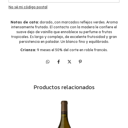
No sé mi código postal
Notas de cata:
dorado, con marcados reflejos verdes. Aroma
intensamente frutado. El contacto con la madera le confiere el
suave dejo de vainilla que ennoblece su perfume a frutas
tropicales. Es largo y complejo, de excelente frutosidad y gran
persistencia en paladar. Un blanco fino y equilibrado.
Crianza:
9 meses el 50% del corte en roble francés.
Productos relacionados