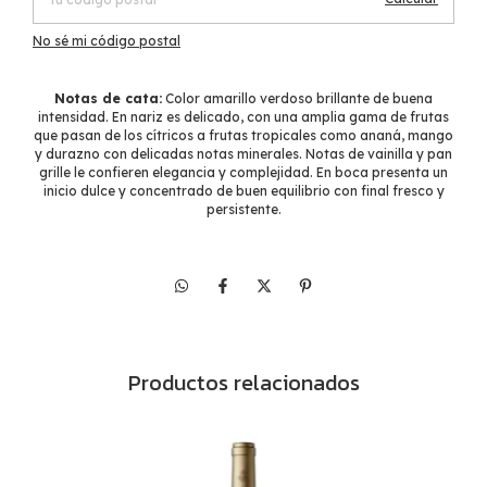
No sé mi código postal
Notas de cata:
Color amarillo verdoso brillante de buena
intensidad. En nariz es delicado, con una amplia gama de frutas
que pasan de los cítricos a frutas tropicales como ananá, mango
y durazno con delicadas notas minerales. Notas de vainilla y pan
grille le confieren elegancia y complejidad. En boca presenta un
inicio dulce y concentrado de buen equilibrio con final fresco y
persistente.
Productos relacionados