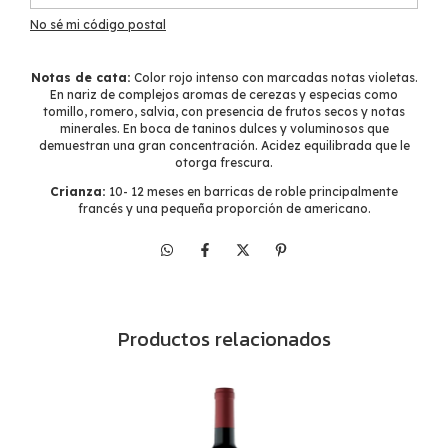
No sé mi código postal
Notas de cata:
Color rojo intenso con marcadas notas violetas.
En nariz de complejos aromas de cerezas y especias como
tomillo, romero, salvia, con presencia de frutos secos y notas
minerales. En boca de taninos dulces y voluminosos que
demuestran una gran concentración. Acidez equilibrada que le
otorga frescura.
Crianza:
10- 12 meses en barricas de roble principalmente
francés y una pequeña proporción de americano.
Productos relacionados