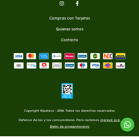
Compras con Tarjetas
Quienes somos
Contacto
Copyright Alpataco - 2026. Todos los derechos reservados.
Defensa de las y los consumidores. Para reclamos
ingresá acá.
Botón de arrepentimiento