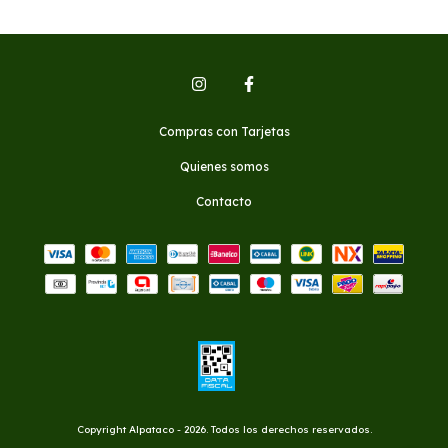
Compras con Tarjetas
Quienes somos
Contacto
Copyright Alpataco - 2026. Todos los derechos reservados.