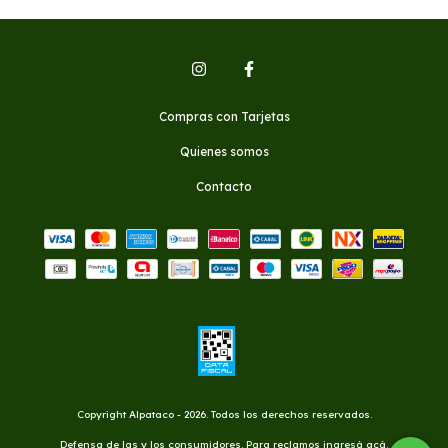
Compras con Tarjetas
Quienes somos
Contacto
Copyright Alpataco - 2026. Todos los derechos reservados.
Defensa de las y los consumidores. Para reclamos
ingresá acá.